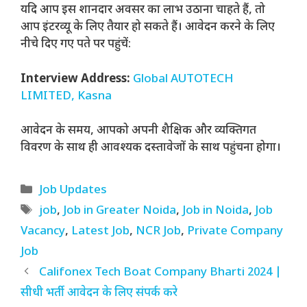
यदि आप इस शानदार अवसर का लाभ उठाना चाहते हैं, तो
आप इंटरव्यू के लिए तैयार हो सकते हैं। आवेदन करने के लिए
नीचे दिए गए पते पर पहुंचें:
Interview Address:
Global AUTOTECH
LIMITED, Kasna
आवेदन के समय, आपको अपनी शैक्षिक और व्यक्तिगत
विवरण के साथ ही आवश्यक दस्तावेजों के साथ पहुंचना होगा।
Categories
Job Updates
Tags
job
,
Job in Greater Noida
,
Job in Noida
,
Job
Vacancy
,
Latest Job
,
NCR Job
,
Private Company
Job
Califonex Tech Boat Company Bharti 2024 |
सीधी भर्ती आवेदन के लिए संपर्क करे