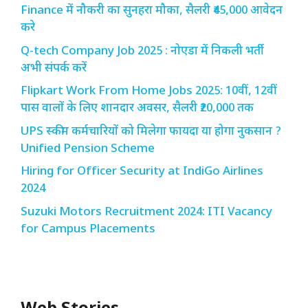
Finance में नौकरी का सुनहरा मौका, सैलरी ₹45,000 आवेदन
करे
Q-tech Company Job 2025 : नोएडा में निकली भर्ती
अभी संपर्क करें
Flipkart Work From Home Jobs 2025: 10वीं, 12वीं
पास वालों के लिए शानदार अवसर, सैलरी ₹20,000 तक
UPS स्कीम कर्मचारियों को मिलेगा फायदा या होगा नुकसान ?
Unified Pension Scheme
Hiring for Officer Security at IndiGo Airlines
2024
Suzuki Motors Recruitment 2024: ITI Vacancy
for Campus Placements