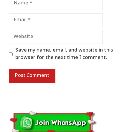
Email
Website
Save my name, email, and website in this
browser for the next time I comment.