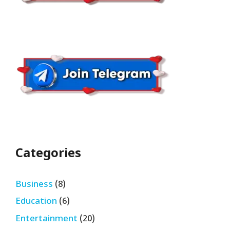
Categories
Business
(8)
Education
(6)
Entertainment
(20)