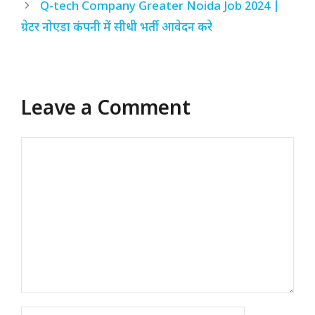
Q-tech Company Greater Noida Job 2024 |
ग्रेटर नोएडा कंपनी में सीधी भर्ती आवेदन करे
Leave a Comment
Comment
Name