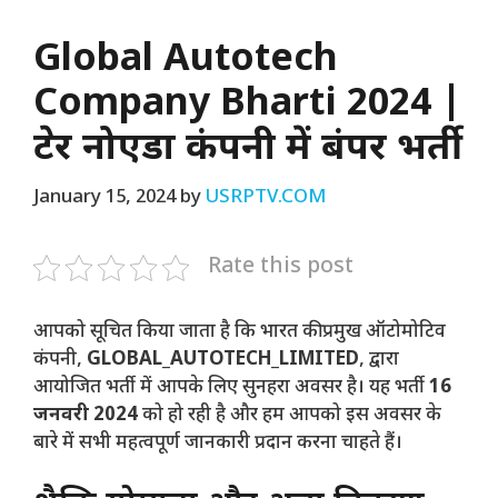
Global Autotech
Company Bharti 2024 |
ग्रेटर नोएडा कंपनी में बंपर भर्ती
January 15, 2024
by
USRPTV.COM
Rate this post
आपको सूचित किया जाता है कि भारत की प्रमुख ऑटोमोटिव
कंपनी,
GLOBAL_AUTOTECH_LIMITED
, द्वारा
आयोजित भर्ती में आपके लिए सुनहरा अवसर है। यह भर्ती
16
जनवरी 2024
को हो रही है और हम आपको इस अवसर के
बारे में सभी महत्वपूर्ण जानकारी प्रदान करना चाहते हैं।