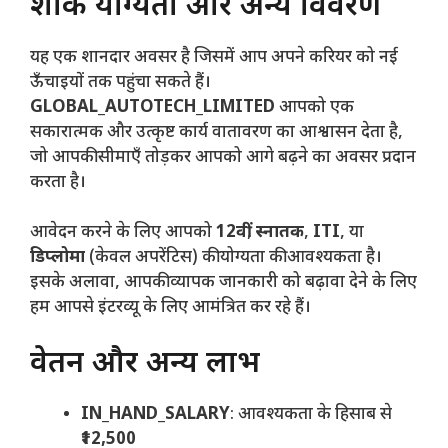
शैक्षिक योग्यता और अन्य विवरण
यह एक शानदार अवसर है जिसमें आप अपने करियर को नई
ऊँचाइयों तक पहुंचा सकते हैं।
GLOBAL_AUTOTECH_LIMITED
आपको एक
सकारात्मक और उत्कृष्ट कार्य वातावरण का आश्वासन देता है,
जो आपकी सीमाएँ तोड़कर आपको आगे बढ़ने का अवसर प्रदान
करता है।
आवेदन करने के लिए आपको
12वीं
,
स्नातक
,
ITI
, या
डिप्लोमा
(केवल अपरेंटिस) की योग्यता की आवश्यकता है।
इसके अलावा, आपकी व्यापक जानकारी को बढ़ावा देने के लिए
हम आपसे इंटरव्यू के लिए आमंत्रित कर रहे हैं।
वेतन और अन्य लाभ
IN_HAND_SALARY
: आवश्यकता के हिसाब से
₹12,500