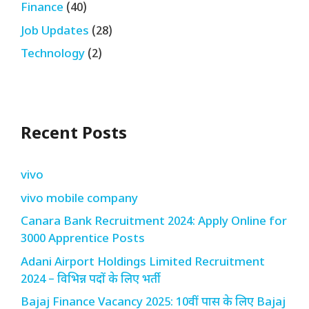
Finance
(40)
Job Updates
(28)
Technology
(2)
Recent Posts
vivo
vivo mobile company
Canara Bank Recruitment 2024: Apply Online for
3000 Apprentice Posts
Adani Airport Holdings Limited Recruitment
2024 – विभिन्न पदों के लिए भर्ती
Bajaj Finance Vacancy 2025: 10वीं पास के लिए Bajaj