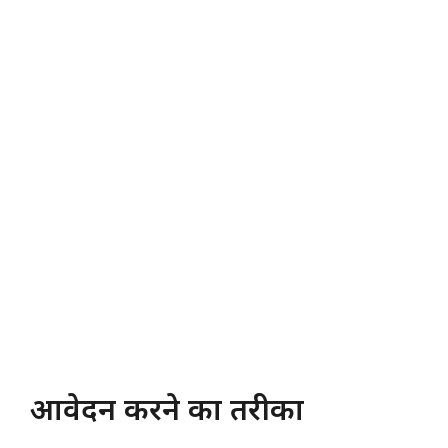
आवेदन करने का तरीका