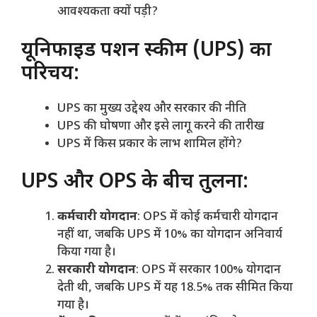
आवश्यकता क्यों पड़ी?
यूनिफाइड पेंशन स्कीम (UPS) का
परिचय:
UPS का मुख्य उद्देश्य और सरकार की नीति
UPS की घोषणा और इसे लागू करने की तारीख
UPS में किस प्रकार के लाभ शामिल होंगे?
UPS और OPS के बीच तुलना:
कर्मचारी योगदान
: OPS में कोई कर्मचारी योगदान
नहीं था, जबकि UPS में 10% का योगदान अनिवार्य
किया गया है।
सरकारी योगदान
: OPS में सरकार 100% योगदान
देती थी, जबकि UPS में यह 18.5% तक सीमित किया
गया है।