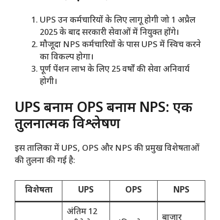
UPS उन कर्मचारियों के लिए लागू होगी जो 1 अप्रैल
2025 के बाद सरकारी सेवाओं में नियुक्त होंगे।
मौजूदा NPS कर्मचारियों के पास UPS में स्विच करने
का विकल्प होगा।
पूर्ण पेंशन लाभ के लिए 25 वर्षों की सेवा अनिवार्य
होगी।
UPS बनाम OPS बनाम NPS: एक
तुलनात्मक विश्लेषण
इस तालिका में UPS, OPS और NPS की प्रमुख विशेषताओं
की तुलना की गई है:
विशेषता
UPS
OPS
NPS
अंतिम 12
बाजार