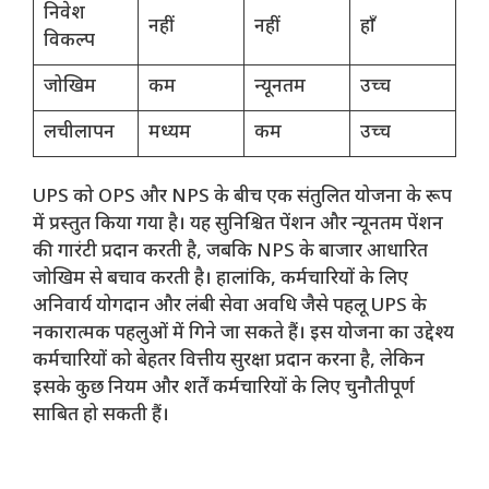
निवेश
नहीं
नहीं
हाँ
विकल्प
जोखिम
कम
न्यूनतम
उच्च
लचीलापन
मध्यम
कम
उच्च
UPS को OPS और NPS के बीच एक संतुलित योजना के रूप
में प्रस्तुत किया गया है। यह सुनिश्चित पेंशन और न्यूनतम पेंशन
की गारंटी प्रदान करती है, जबकि NPS के बाजार आधारित
जोखिम से बचाव करती है। हालांकि, कर्मचारियों के लिए
अनिवार्य योगदान और लंबी सेवा अवधि जैसे पहलू UPS के
नकारात्मक पहलुओं में गिने जा सकते हैं। इस योजना का उद्देश्य
कर्मचारियों को बेहतर वित्तीय सुरक्षा प्रदान करना है, लेकिन
इसके कुछ नियम और शर्तें कर्मचारियों के लिए चुनौतीपूर्ण
साबित हो सकती हैं।