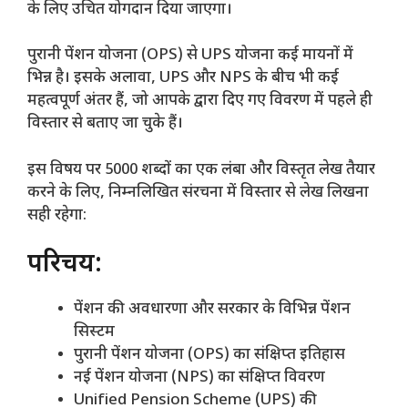
के लिए उचित योगदान दिया जाएगा।
पुरानी पेंशन योजना (OPS) से UPS योजना कई मायनों में
भिन्न है। इसके अलावा, UPS और NPS के बीच भी कई
महत्वपूर्ण अंतर हैं, जो आपके द्वारा दिए गए विवरण में पहले ही
विस्तार से बताए जा चुके हैं।
इस विषय पर 5000 शब्दों का एक लंबा और विस्तृत लेख तैयार
करने के लिए, निम्नलिखित संरचना में विस्तार से लेख लिखना
सही रहेगा:
परिचय:
पेंशन की अवधारणा और सरकार के विभिन्न पेंशन
सिस्टम
पुरानी पेंशन योजना (OPS) का संक्षिप्त इतिहास
नई पेंशन योजना (NPS) का संक्षिप्त विवरण
Unified Pension Scheme (UPS) की