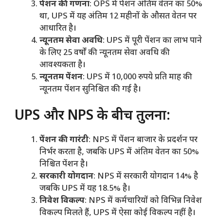
पेंशन की गणना
: OPS में पेंशन अंतिम वेतन का 50%
था, UPS में यह अंतिम 12 महीनों के औसत वेतन पर
आधारित है।
न्यूनतम सेवा अवधि
: UPS में पूरी पेंशन का लाभ पाने
के लिए 25 वर्षों की न्यूनतम सेवा अवधि की
आवश्यकता है।
न्यूनतम पेंशन
: UPS में 10,000 रुपये प्रति माह की
न्यूनतम पेंशन सुनिश्चित की गई है।
UPS और NPS के बीच तुलना:
पेंशन की गारंटी
: NPS में पेंशन बाजार के प्रदर्शन पर
निर्भर करता है, जबकि UPS में अंतिम वेतन का 50%
निश्चित पेंशन है।
सरकारी योगदान
: NPS में सरकारी योगदान 14% है
जबकि UPS में यह 18.5% है।
निवेश विकल्प
: NPS में कर्मचारियों को विभिन्न निवेश
विकल्प मिलते हैं, UPS में ऐसा कोई विकल्प नहीं है।