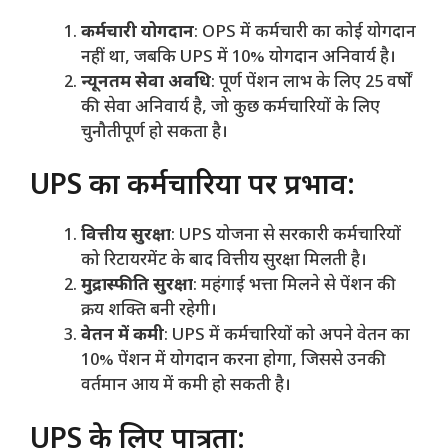
कर्मचारी योगदान
: OPS में कर्मचारी का कोई योगदान
नहीं था, जबकि UPS में 10% योगदान अनिवार्य है।
न्यूनतम सेवा अवधि
: पूर्ण पेंशन लाभ के लिए 25 वर्षों
की सेवा अनिवार्य है, जो कुछ कर्मचारियों के लिए
चुनौतीपूर्ण हो सकता है।
UPS का कर्मचारियों पर प्रभाव:
वित्तीय सुरक्षा
: UPS योजना से सरकारी कर्मचारियों
को रिटायरमेंट के बाद वित्तीय सुरक्षा मिलती है।
मुद्रास्फीति सुरक्षा
: महंगाई भत्ता मिलने से पेंशन की
क्रय शक्ति बनी रहेगी।
वेतन में कमी
: UPS में कर्मचारियों को अपने वेतन का
10% पेंशन में योगदान करना होगा, जिससे उनकी
वर्तमान आय में कमी हो सकती है।
UPS के लिए पात्रता: