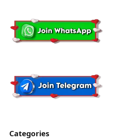
Categories