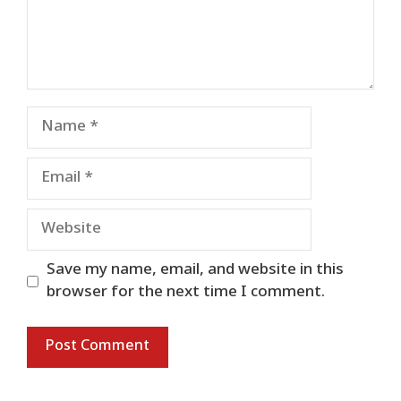
Name
Email
Website
Save my name, email, and website in this
browser for the next time I comment.