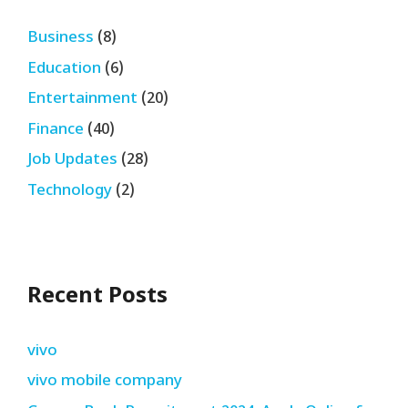
Business
(8)
Education
(6)
Entertainment
(20)
Finance
(40)
Job Updates
(28)
Technology
(2)
Recent Posts
vivo
vivo mobile company