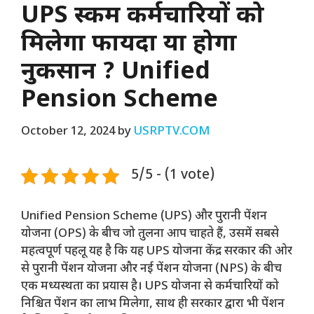
UPS स्कीम कर्मचारियों को
मिलेगा फायदा या होगा
नुकसान ? Unified
Pension Scheme
October 12, 2024
by
USRPTV.COM
5/5 - (1 vote)
Unified Pension Scheme (UPS) और पुरानी पेंशन
योजना (OPS) के बीच जो तुलना आप चाहते हैं, उसमें सबसे
महत्वपूर्ण पहलू यह है कि यह UPS योजना केंद्र सरकार की ओर
से पुरानी पेंशन योजना और नई पेंशन योजना (NPS) के बीच
एक मध्यस्थता का प्रयास है। UPS योजना से कर्मचारियों को
निश्चित पेंशन का लाभ मिलेगा, साथ ही सरकार द्वारा भी पेंशन