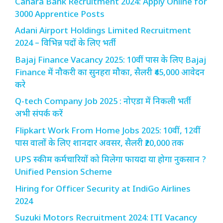
Canara Bank Recruitment 2024: Apply Online for
3000 Apprentice Posts
Adani Airport Holdings Limited Recruitment
2024 – विभिन्न पदों के लिए भर्ती
Bajaj Finance Vacancy 2025: 10वीं पास के लिए Bajaj
Finance में नौकरी का सुनहरा मौका, सैलरी ₹45,000 आवेदन
करे
Q-tech Company Job 2025 : नोएडा में निकली भर्ती
अभी संपर्क करें
Flipkart Work From Home Jobs 2025: 10वीं, 12वीं
पास वालों के लिए शानदार अवसर, सैलरी ₹20,000 तक
UPS स्कीम कर्मचारियों को मिलेगा फायदा या होगा नुकसान ?
Unified Pension Scheme
Hiring for Officer Security at IndiGo Airlines
2024
Suzuki Motors Recruitment 2024: ITI Vacancy