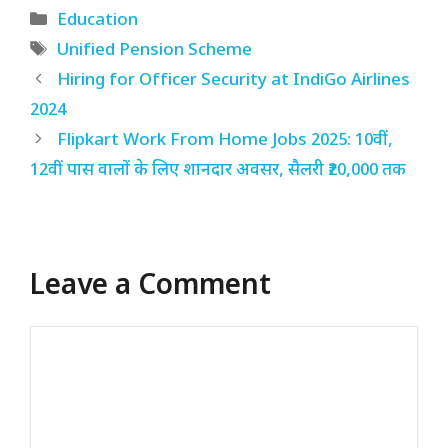
Categories
Education
Tags
Unified Pension Scheme
Hiring for Officer Security at IndiGo Airlines
2024
Flipkart Work From Home Jobs 2025: 10वीं,
12वीं पास वालों के लिए शानदार अवसर, सैलरी ₹20,000 तक
Leave a Comment
Comment