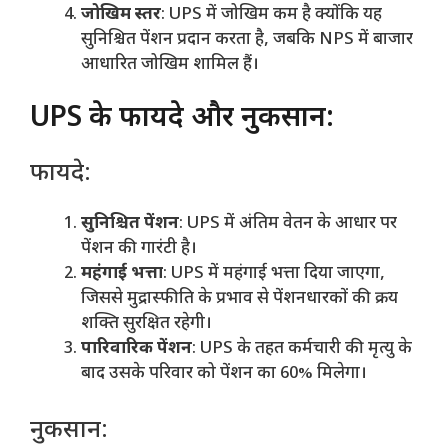
जोखिम स्तर
: UPS में जोखिम कम है क्योंकि यह
सुनिश्चित पेंशन प्रदान करता है, जबकि NPS में बाजार
आधारित जोखिम शामिल हैं।
UPS के फायदे और नुकसान:
फायदे:
सुनिश्चित पेंशन
: UPS में अंतिम वेतन के आधार पर
पेंशन की गारंटी है।
महंगाई भत्ता
: UPS में महंगाई भत्ता दिया जाएगा,
जिससे मुद्रास्फीति के प्रभाव से पेंशनधारकों की क्रय
शक्ति सुरक्षित रहेगी।
पारिवारिक पेंशन
: UPS के तहत कर्मचारी की मृत्यु के
बाद उसके परिवार को पेंशन का 60% मिलेगा।
नुकसान: