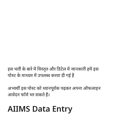
इस भर्ती के बारे में विस्तृत और डिटेल में जानकारी हमें इस
पोस्ट के माध्यम में उपलब्ध करवा दी गई है
अभ्यर्थी इस पोस्ट को ध्यानपूर्वक पढ़कर अपना ऑफलाइन
आवेदन फॉर्म भर सकते हैं।
AIIMS Data Entry