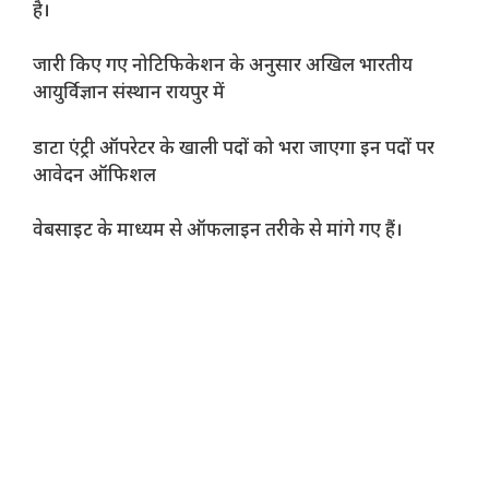
है।
जारी किए गए नोटिफिकेशन के अनुसार अखिल भारतीय
आयुर्विज्ञान संस्थान रायपुर में
डाटा एंट्री ऑपरेटर के खाली पदों को भरा जाएगा इन पदों पर
आवेदन ऑफिशल
वेबसाइट के माध्यम से ऑफलाइन तरीके से मांगे गए हैं।