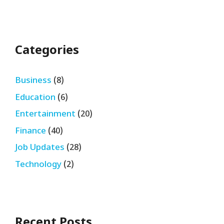
Categories
Business
(8)
Education
(6)
Entertainment
(20)
Finance
(40)
Job Updates
(28)
Technology
(2)
Recent Posts