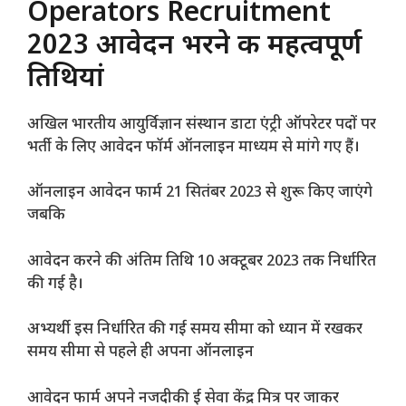
Operators Recruitment
2023 आवेदन भरने की महत्वपूर्ण
तिथियां
अखिल भारतीय आयुर्विज्ञान संस्थान डाटा एंट्री ऑपरेटर पदों पर
भर्ती के लिए आवेदन फॉर्म ऑनलाइन माध्यम से मांगे गए हैं।
ऑनलाइन आवेदन फार्म 21 सितंबर 2023 से शुरू किए जाएंगे
जबकि
आवेदन करने की अंतिम तिथि 10 अक्टूबर 2023 तक निर्धारित
की गई है।
अभ्यर्थी इस निर्धारित की गई समय सीमा को ध्यान में रखकर
समय सीमा से पहले ही अपना ऑनलाइन
आवेदन फार्म अपने नजदीकी ई सेवा केंद्र मित्र पर जाकर