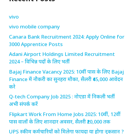
vivo
vivo mobile company
Canara Bank Recruitment 2024: Apply Online for
3000 Apprentice Posts
Adani Airport Holdings Limited Recruitment
2024 – विभिन्न पदों के लिए भर्ती
Bajaj Finance Vacancy 2025: 10वीं पास के लिए Bajaj
Finance में नौकरी का सुनहरा मौका, सैलरी ₹45,000 आवेदन
करे
Q-tech Company Job 2025 : नोएडा में निकली भर्ती
अभी संपर्क करें
Flipkart Work From Home Jobs 2025: 10वीं, 12वीं
पास वालों के लिए शानदार अवसर, सैलरी ₹20,000 तक
UPS स्कीम कर्मचारियों को मिलेगा फायदा या होगा नुकसान ?