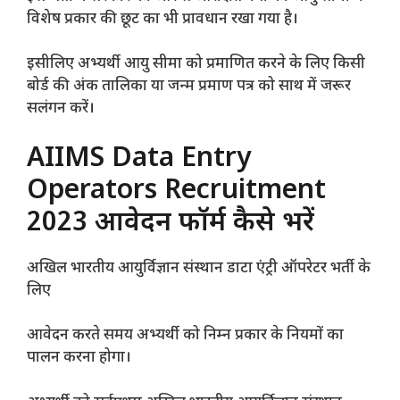
विशेष प्रकार की छूट का भी प्रावधान रखा गया है।
इसीलिए अभ्यर्थी आयु सीमा को प्रमाणित करने के लिए किसी
बोर्ड की अंक तालिका या जन्म प्रमाण पत्र को साथ में जरूर
सलंगन करें।
AIIMS Data Entry
Operators Recruitment
2023 आवेदन फॉर्म कैसे भरें
अखिल भारतीय आयुर्विज्ञान संस्थान डाटा एंट्री ऑपरेटर भर्ती के
लिए
आवेदन करते समय अभ्यर्थी को निम्न प्रकार के नियमों का
पालन करना होगा।