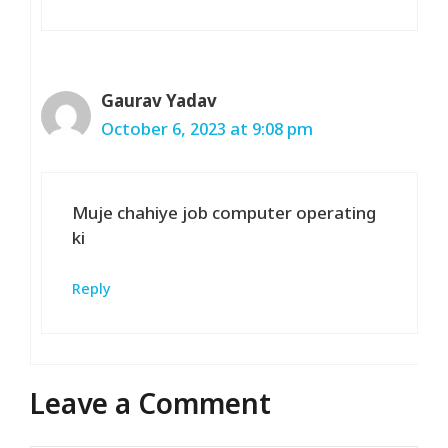
Gaurav Yadav
October 6, 2023 at 9:08 pm
Muje chahiye job computer operating
ki
Reply
Leave a Comment