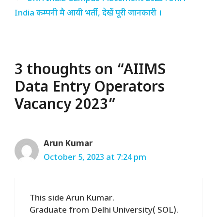
India कम्पनी मै आयी भर्ती, देखें पूरी जानकारी ।
3 thoughts on “AIIMS
Data Entry Operators
Vacancy 2023”
Arun Kumar
October 5, 2023 at 7:24 pm
This side Arun Kumar.
Graduate from Delhi University( SOL).