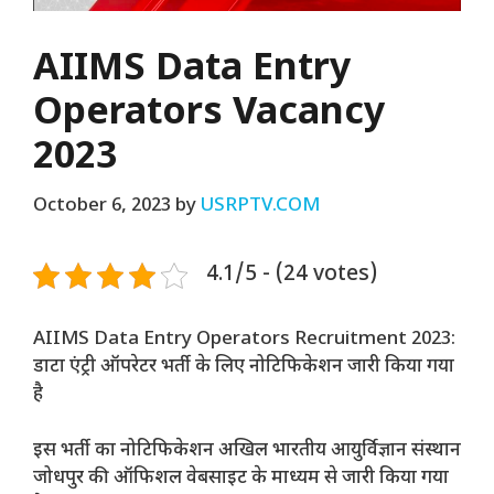
AIIMS Data Entry
Operators Vacancy
2023
October 6, 2023
by
USRPTV.COM
4.1/5 - (24 votes)
AIIMS Data Entry Operators Recruitment 2023:
डाटा एंट्री ऑपरेटर भर्ती के लिए नोटिफिकेशन जारी किया गया
है
इस भर्ती का नोटिफिकेशन अखिल भारतीय आयुर्विज्ञान संस्थान
जोधपुर की ऑफिशल वेबसाइट के माध्यम से जारी किया गया