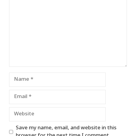
Comment
Name
Email
Website
Save my name, email, and website in this
browser for the next time I comment.