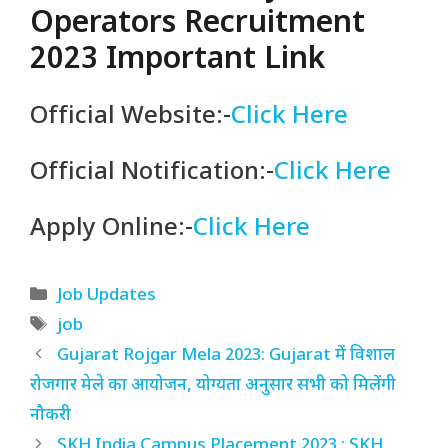
Operators Recruitment
2023 Important Link
Official Website:-
Click Here
Official Notification:-
Click Here
Apply Online:-
Click Here
Categories
Job Updates
Tags
job
Gujarat Rojgar Mela 2023: Gujarat में विशाल
रोजगार मेले का आयोजन, योग्यता अनुसार सभी को मिलेंगी
नौकरी
SKH India Campus Placement 2023 : SKH