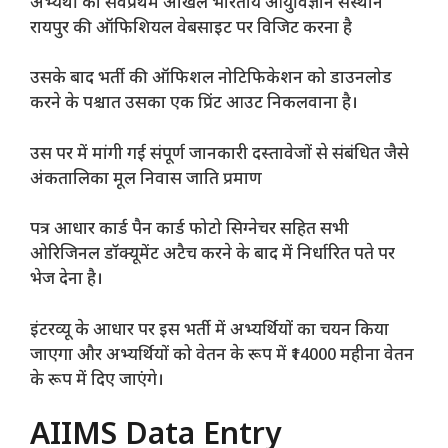
अभ्यर्थी को सर्वप्रथम अखिल भारतीय आयुर्विज्ञान संस्थान
रायपुर की ऑफिशियल वेबसाइट पर विजिट करना है
उसके बाद भर्ती की ऑफिशल नोटिफिकेशन को डाउनलोड
करने के पश्चात उसका एक प्रिंट आउट निकलवाना है।
उस पर में मांगी गई संपूर्ण जानकारी दस्तावेजों से संबंधित जैसे
अंकतालिका मूल निवास जाति प्रमाण
पत्र आधार कार्ड पैन कार्ड फोटो सिग्नेचर सहित सभी
ओरिजिनल डॉक्यूमेंट अटैच करने के बाद में निर्धारित पते पर
भेज देना है।
इंटरव्यू के आधार पर इस भर्ती में अभ्यर्थियों का चयन किया
जाएगा और अभ्यर्थियों को वेतन के रूप में ₹14000 महीना वेतन
के रूप में दिए जाएंगे।
AIIMS Data Entry