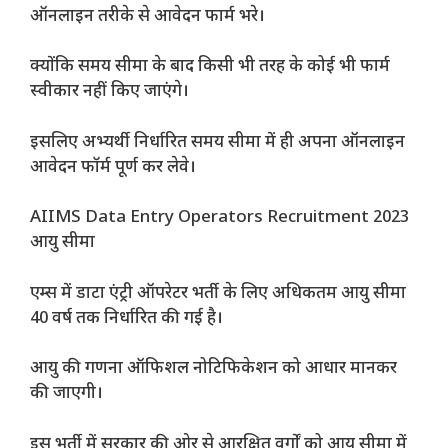
ऑनलाइन तरीके से आवेदन फार्म भरे।
क्योंकि समय सीमा के बाद किसी भी तरह के कोई भी फार्म
स्वीकार नहीं किए जाएंगे।
इसलिए अभ्यर्थी निर्धारित समय सीमा में ही अपना ऑनलाइन
आवेदन फॉर्म पूर्ण कर लेवे।
AIIMS Data Entry Operators Recruitment 2023
आयु सीमा
एम्स में डाटा एंट्री ऑपरेटर भर्ती के लिए अधिकतम आयु सीमा
40 वर्ष तक निर्धारित की गई है।
आयु की गणना ऑफिशल नोटिफिकेशन को आधार मानकर
की जाएगी।
इस भर्ती में सरकार की ओर से आरक्षित वर्गों को आयु सीमा में