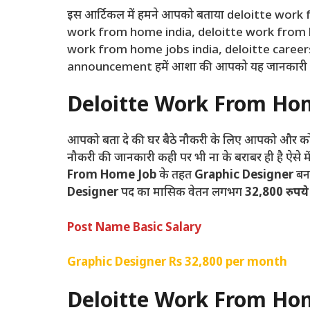
इस आर्टिकल में हमने आपको बताया deloitte wor
work from home india, deloitte work from h
work from home jobs india, deloitte career
announcement हमें आशा की आपको यह जानकारी 
Deloitte Work From Hom
आपको बता दे की घर बैठे नौकरी के लिए आपको और कोई क
नौकरी की जानकारी कही पर भी ना के बराबर ही है ऐसे मे
From Home Job
के तहत
Graphic Designer
बन
Designer
पद का मासिक वेतन लगभग
32,800 रुपये 
Post Name
Basic Salary
Graphic Designer
Rs 32,800 per month
Deloitte Work From Hom