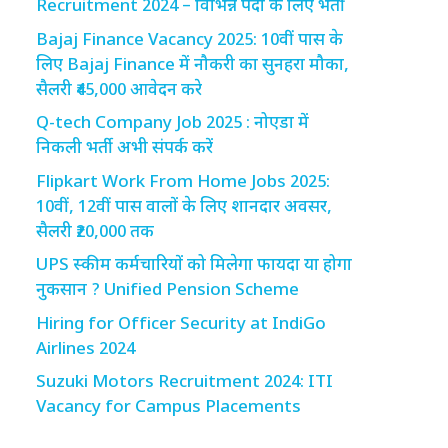
Recruitment 2024 – विभिन्न पदों के लिए भर्ती
Bajaj Finance Vacancy 2025: 10वीं पास के
लिए Bajaj Finance में नौकरी का सुनहरा मौका,
सैलरी ₹45,000 आवेदन करे
Q-tech Company Job 2025 : नोएडा में
निकली भर्ती अभी संपर्क करें
Flipkart Work From Home Jobs 2025:
10वीं, 12वीं पास वालों के लिए शानदार अवसर,
सैलरी ₹20,000 तक
UPS स्कीम कर्मचारियों को मिलेगा फायदा या होगा
नुकसान ? Unified Pension Scheme
Hiring for Officer Security at IndiGo
Airlines 2024
Suzuki Motors Recruitment 2024: ITI
Vacancy for Campus Placements