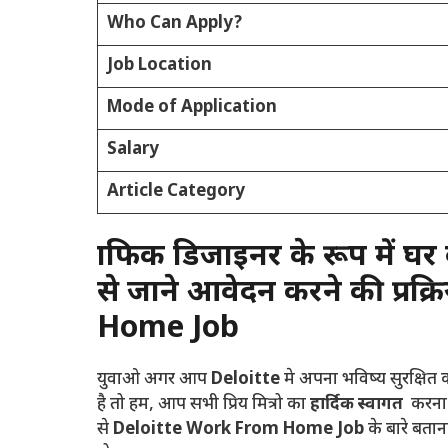
Who Can Apply?
Job Location
Mode of Application
Salary
Article Category
ग्राफिक डिजाइनर के रूप में घर
से जाने आवेदन करने की प्रक
Home Job
युवाओ अगर आप
Deloitte
मे अपना भविष्य सुरक्षित
है तो हम, आप सभी प्रिय मित्रो का
हार्दिक स्वागत
करना 
से
Deloitte Work From Home Job
के बारे बता