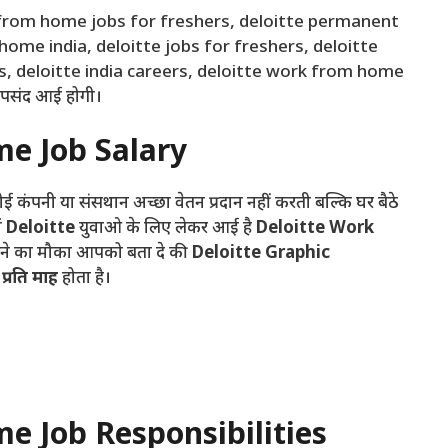
k from home jobs for freshers, deloitte permanent
ome india, deloitte jobs for freshers, deloitte
s, deloitte india careers, deloitte work from home
पसंद आई होगी।
e Job Salary
ंपनी या संसथान अच्छा वेतन प्रदान नहीं करती बल्कि घर बैठे
ं
Deloitte
युवाओ के लिए लेकर आई है
Deloitte Work
ने का मौका आपको बता दे की
Deloitte Graphic
प्रति माह
होता है।
e Job Responsibilities