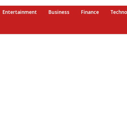
Entertainment
Business
Finance
Techno