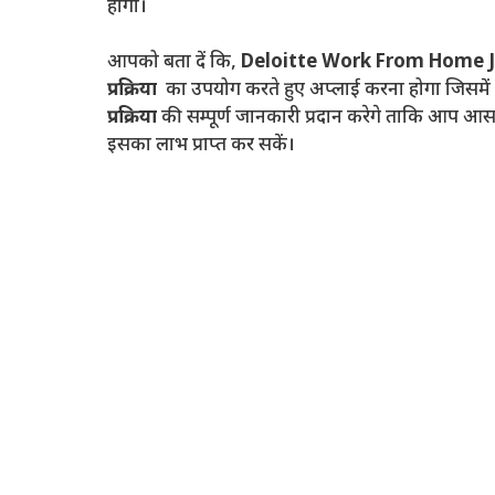
होगा।
आपको बता दें कि,
Deloitte Work From Home 
प्रक्रिया
का उपयोग करते हुए अप्लाई करना होगा जिसमे
प्रक्रिया
की सम्पूर्ण जानकारी प्रदान करेगे ताकि आप आस
इसका लाभ प्राप्त कर सकें।