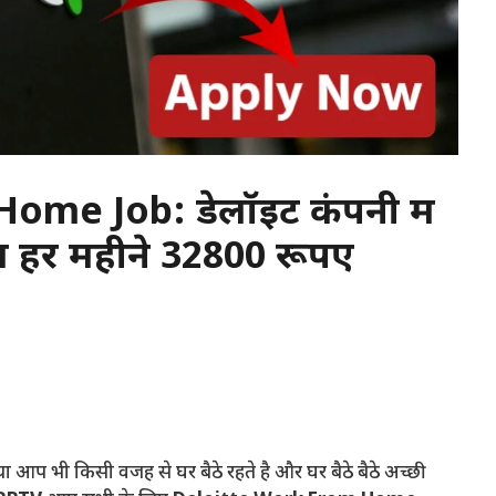
me Job: डेलॉइट कंपनी में
ॅब हर महीने 32800 रूपए
या आप भी किसी वजह से घर बैठे रहते है और घर बैठे बैठे अच्छी