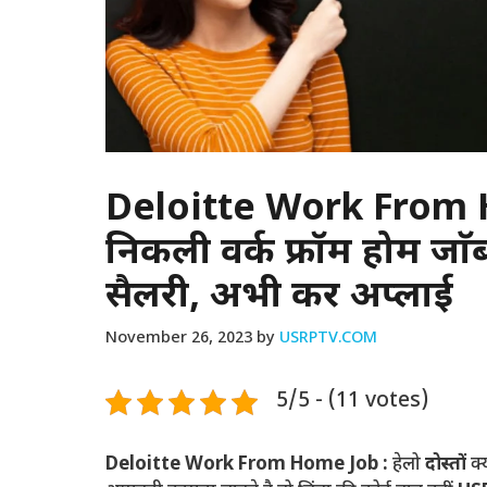
Deloitte Work From Ho
निकली वर्क फ्रॉम होम जा
सैलरी, अभी करें अप्लाई
November 26, 2023
by
USRPTV.COM
5/5 - (11 votes)
Deloitte Work From Home Job :
हेलो
दोस्तों
क्