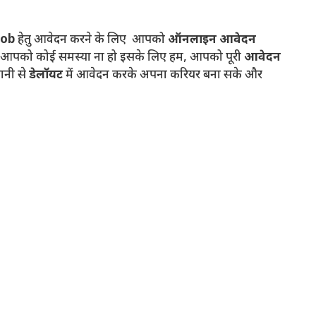
Job
हेतु आवेदन करने के लिए आपको
ऑनलाइन आवेदन
ं आपको कोई समस्या ना हो इसके लिए हम, आपको पूरी
आवेदन
ानी से
डेलॉयट
में आवेदन करके अपना करियर बना सके और