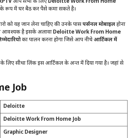
RPTV
आप सभी के लिए
Deloitte Work From Home
के रूप में घर बैठ कर पैसे कमा सकते है।
मीदवारो को यह जान लेना चाहिए की उनके पास
पर्सनल मोबाइल
होना
ी आवश्यक है इसके अलावा
Deloitte Work From Home
िम्मेदारियो
का पालन करना होगा जिसे आप नीचे
आर्टिकल में
ए सीधा लिंक इस आर्टिकल के अन्त में दिया गया है। जहां से
me Job
Deloitte
Deloitte Work From Home Job
Graphic Designer