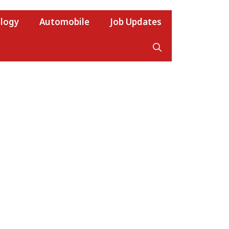
logy
Automobile
Job Updates