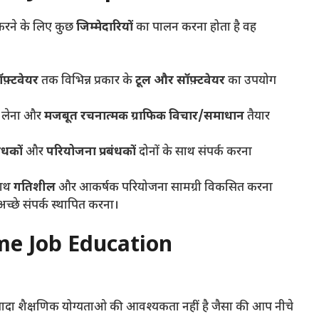
 करने के लिए कुछ
जिम्मेदारियों
का पालन करना होता है वह
ॉफ़्टवेयर
तक विभिन्न प्रकार के
टूल और सॉफ़्टवेयर
का उपयोग
ी लेना और
मजबूत रचनात्मक ग्राफिक विचार/समाधान
तैयार
बंधकों
और
परियोजना प्रबंधकों
दोनों के साथ संपर्क करना
साथ
गतिशील
और आकर्षक परियोजना सामग्री विकसित करना
च्छे संपर्क स्थापित करना।
me Job Education
यादा शैक्षणिक योग्यताओ की आवश्यकता नहीं है जैसा की आप नीचे