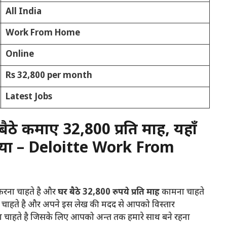
All India
Work From Home
Online
Rs 32,800 per month
Latest Jobs
 बैठे कमाए ₹32,800 प्रति माह, यहाँ
्रिया – Deloitte Work From
 करना चाहते है और
घर बैठे 32,800 रुपये प्रति माह
कामना चाहते
चाहते है और अपने इस लेख की मदद से आपको विस्तार
ना चाहते है जिसके लिए आपको अन्त तक हमारे साथ बने रहना