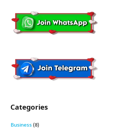
Categories
Business
(8)