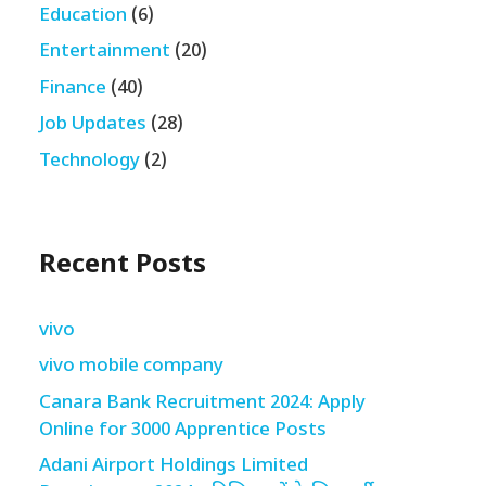
Education
(6)
Entertainment
(20)
Finance
(40)
Job Updates
(28)
Technology
(2)
Recent Posts
vivo
vivo mobile company
Canara Bank Recruitment 2024: Apply
Online for 3000 Apprentice Posts
Adani Airport Holdings Limited